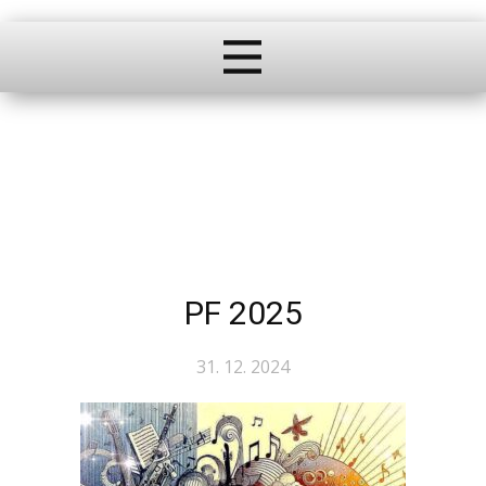
PF 2025
31. 12. 2024