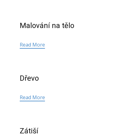
Malování na tělo
Read More
Dřevo
Read More
Zátiší