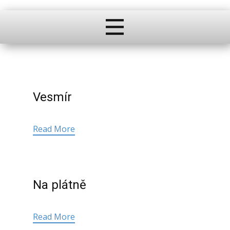
Vesmír
Read More
Na plátně
Read More