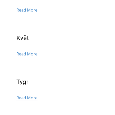
Read More
Květ
Read More
Tygr
Read More