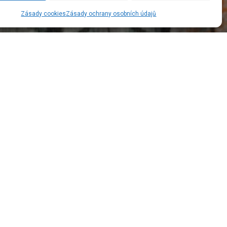
Zásady cookies
Zásady ochrany osobních údajů