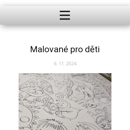
Malované pro děti
6. 11. 2024