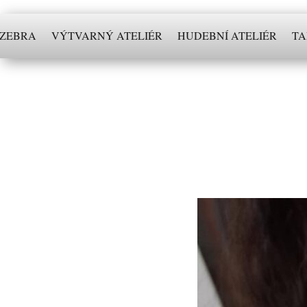
 ZEBRA
VÝTVARNÝ ATELIÉR
HUDEBNÍ ATELIÉR
TA