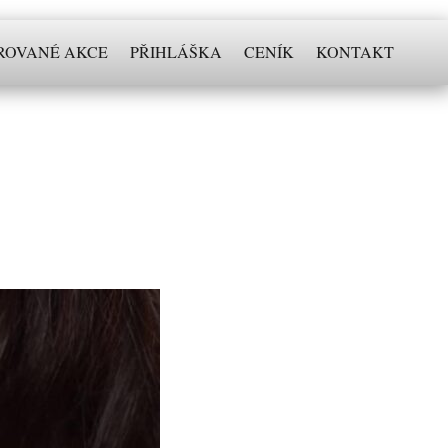
ROVANÉ AKCE
PŘIHLÁŠKA
CENÍK
KONTAKT