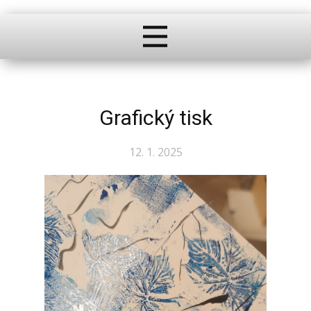
Grafický tisk
12. 1. 2025