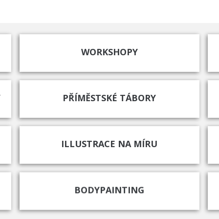
WORKSHOPY
Y
PŘÍMĚSTSKÉ TÁBORY
ILLUSTRACE NA MÍRU
BODYPAINTING