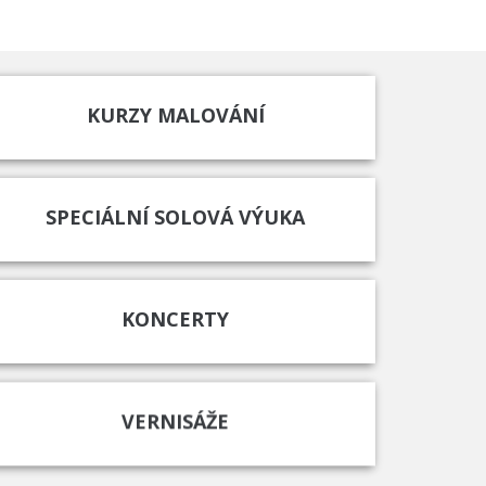
KURZY MALOVÁNÍ
SPECIÁLNÍ SOLOVÁ VÝUKA
KONCERTY
VERNISÁŽE