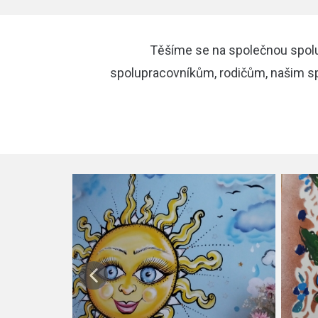
Těšíme se na společnou spol
spolupracovníkům, rodičům, našim