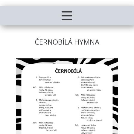
ČERNOBÍLÁ HYMNA